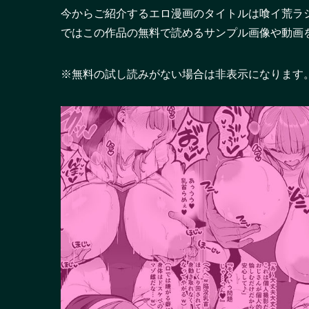
今からご紹介するエロ漫画のタイトルは喰イ荒ラ
ではこの作品の無料で読めるサンプル画像や動画
※無料の試し読みがない場合は非表示になります