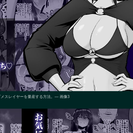
メスレイヤーを量産する方法。― 画像3