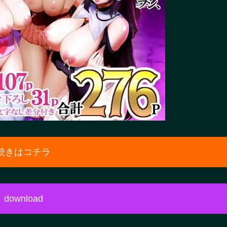
続きはコチラ
download