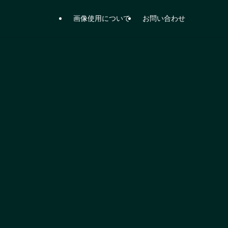
画像使用について
お問い合わせ