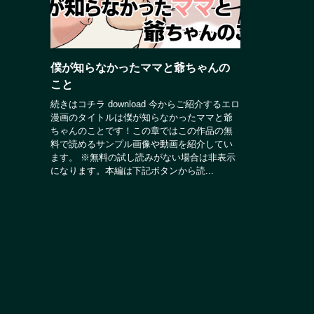
僕が知らなかったママと爺ちゃんの
こと
続きはコチラ download 今からご紹介するエロ
漫画のタイトルは僕が知らなかったママと爺
ちゃんのことです！この章ではこの作品の無
料で読めるサンプル画像や動画を紹介してい
ます。 ※無料の試し読みがない場合は非表示
になります。本編は下記ボタンから読...