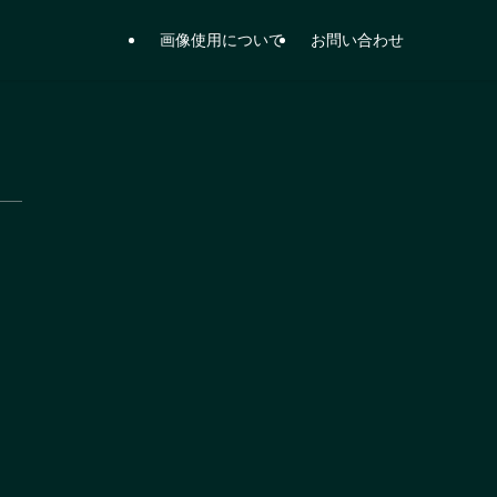
画像使用について
お問い合わせ