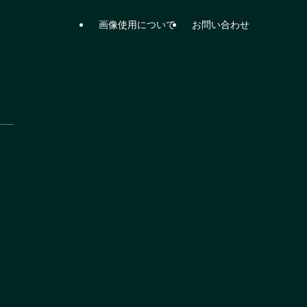
画像使用について
お問い合わせ